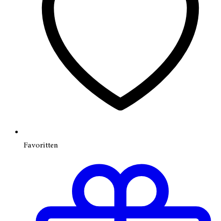
Favoritten