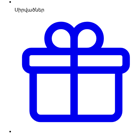
Սիրվածներ