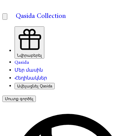
Qasida Collection
Նվիրաբերել
Qasida
Մեր մասին
Հեղինակներ
Ավելացնել Qasida
Մուտք գործել