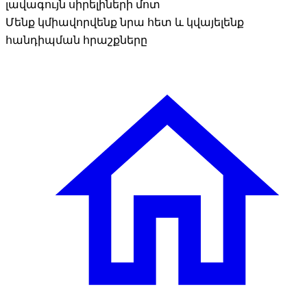
լավագույն սիրելիների մոտ
Մենք կմիավորվենք նրա հետ և կվայելենք
հանդիպման հրաշքները