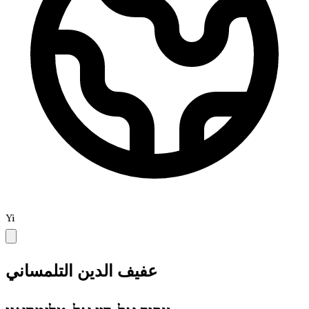
Yi
عفيف الدين التلمساني