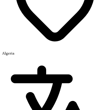
Algeria