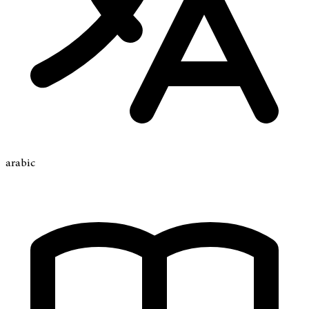
arabic