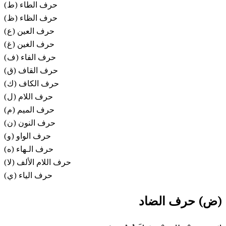
(ط) حرف الطاء
(ظ) حرف الظاء
(ع) حرف العين
(غ) حرف الغين
(ف) حرف الفاء
(ق) حرف القاف
(ك) حرف الكاف
(ل) حرف اللام
حرف الميم (م)
حرف النون (ن)
حرف الواو (و)
حرف الـهاء (ه)
حرف اللام الألف (لا)
حرف الياء (ي)
(ض) حرف الضاد