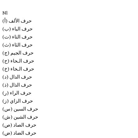
Nl
(أ) حرف الألف
(ب) حرف الباء
(ت) حرف التاء
(ث) حرف الثاء
(ج) حرف الجيم
(ح) حرف الـحاء
(خ) حرف الـخاء
(د) حرف الدال
(ذ) حرف الذال
(ر) حرف الراء
(ز) حرف الزاي
(س) حرف السين
(ش) حرف الشين
(ص) حرف الصاد
(ض) حرف الضاد