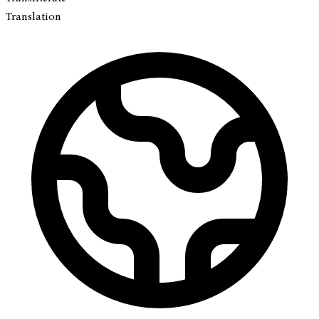
Translation