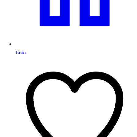
Thuis