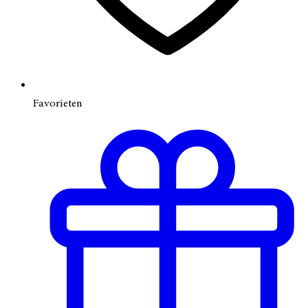
Favorieten