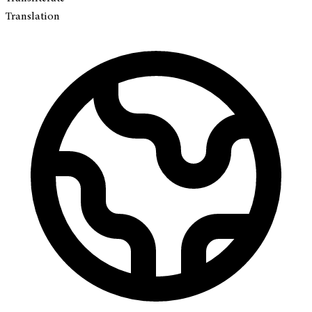
Translation