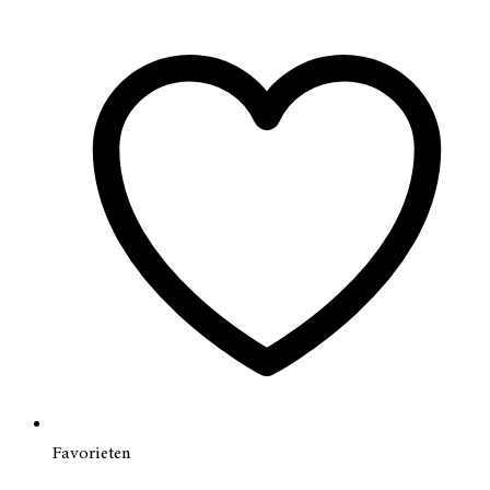
Favorieten