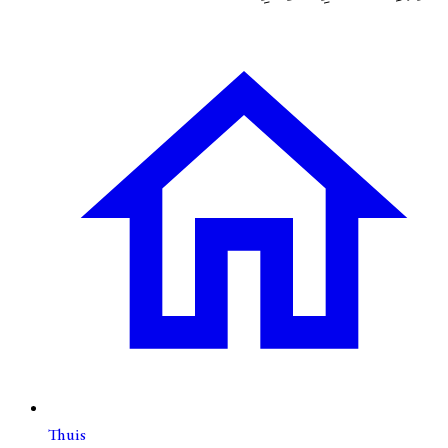
Thuis