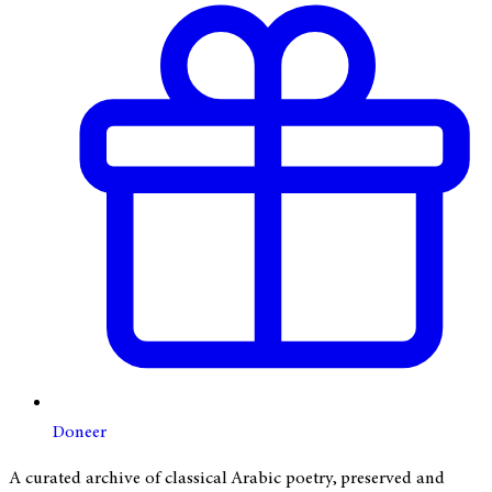
Doneer
A curated archive of classical Arabic poetry, preserved and