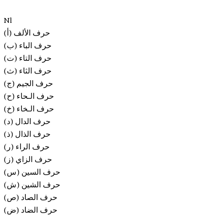
Nl
(أ) حرف الألف
(ب) حرف الباء
(ت) حرف التاء
(ث) حرف الثاء
(ج) حرف الجيم
(ح) حرف الـحاء
(خ) حرف الـخاء
(د) حرف الدال
(ذ) حرف الذال
(ر) حرف الراء
(ز) حرف الزاي
(س) حرف السين
(ش) حرف الشين
(ص) حرف الصاد
(ض) حرف الضاد