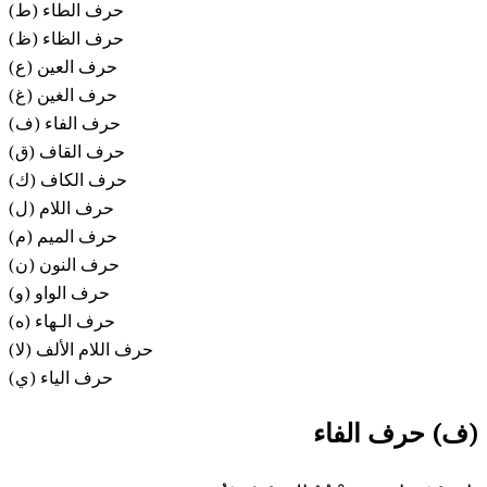
(ط) حرف الطاء
(ظ) حرف الظاء
(ع) حرف العين
(غ) حرف الغين
(ف) حرف الفاء
(ق) حرف القاف
(ك) حرف الكاف
(ل) حرف اللام
حرف الميم (م)
حرف النون (ن)
حرف الواو (و)
حرف الـهاء (ه)
حرف اللام الألف (لا)
حرف الياء (ي)
(ف) حرف الفاء