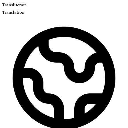
Transliterate
Translation