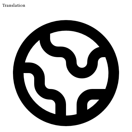
Translation