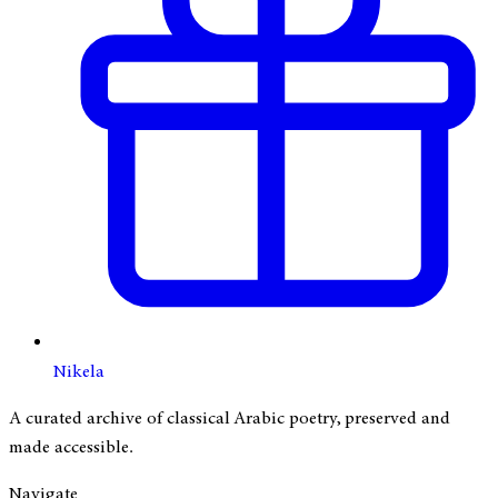
Nikela
A curated archive of classical Arabic poetry, preserved and
made accessible.
Navigate