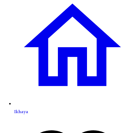
Ikhaya