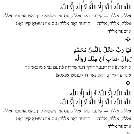
اللّٰهَ اللّٰهَ اللّٰهُ إِلَّا اللّٰهُ لَا إِلٰهَ إِلَّا اللّٰه
אללה, אללה — קיינער נאָר אללה; עס איז נישטאָ קיין גאָט אויסער אללה
אללה, אללה, אללה — קיינער נאָר אללה; עס איז נישטאָ קיין גאָט
אויסער אללה
فَيَا رَبِّ عَجِّلْ بِالنَّبِيِّ مُحَمَّدٍ
زَوَالَ عَذَابٍ آنَ مِنْكَ زَوَالُه
אָ האַר, פֿאַרגרינגער דורך דער מדרגה פֿונעם נביא מוכאַמאַד
אונדזער לײַדן, וואָס נאָר דו קענסט אָפּשאַפֿן
اللّٰهَ اللّٰهُ إِلَّا اللّٰهُ لَا إِلٰهَ إِلَّا اللّٰه
اللّٰهَ اللّٰهَ اللّٰهُ إِلَّا اللّٰهُ لَا إِلٰهَ إِلَّا اللّٰه
אללה, אללה — קיינער נאָר אללה; עס איז נישטאָ קיין גאָט אויסער אללה
אללה, אללה, אללה — קיינער נאָר אללה; עס איז נישטאָ קיין גאָט
אויסער אללה