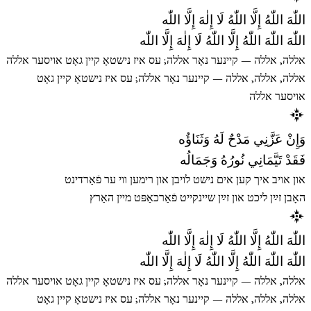
اللّٰهَ اللّٰهُ إِلَّا اللّٰهُ لَا إِلٰهَ إِلَّا اللّٰه
اللّٰهَ اللّٰهَ اللّٰهُ إِلَّا اللّٰهُ لَا إِلٰهَ إِلَّا اللّٰه
אללה, אללה — קיינער נאָר אללה; עס איז נישטאָ קיין גאָט אויסער אללה
אללה, אללה, אללה — קיינער נאָר אללה; עס איז נישטאָ קיין גאָט
אויסער אללה
وَإِنْ عَزَّنِي مَدْحٌ لَهُ وَثَنَاؤُه
فَقَدْ تَيَّمَانِي نُورُهُ وَجَمَالُه
און אויב איך קען אים נישט לויבן און רימען ווי ער פֿאַרדינט
האָבן זײַן ליכט און זײַן שיינקייט פֿאַרכאַפּט מיין האַרץ
اللّٰهَ اللّٰهُ إِلَّا اللّٰهُ لَا إِلٰهَ إِلَّا اللّٰه
اللّٰهَ اللّٰهَ اللّٰهُ إِلَّا اللّٰهُ لَا إِلٰهَ إِلَّا اللّٰه
אללה, אללה — קיינער נאָר אללה; עס איז נישטאָ קיין גאָט אויסער אללה
אללה, אללה, אללה — קיינער נאָר אללה; עס איז נישטאָ קיין גאָט