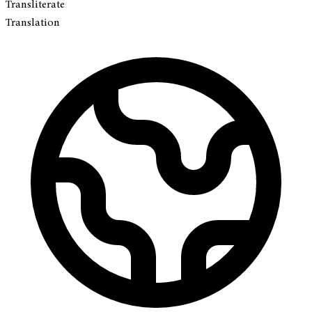
Transliterate
Translation