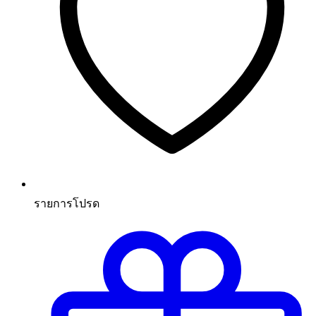
รายการโปรด