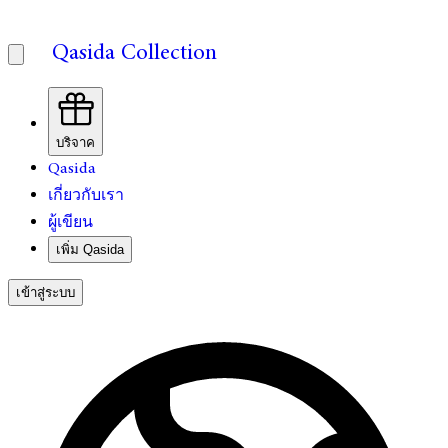
Qasida Collection
บริจาค
Qasida
เกี่ยวกับเรา
ผู้เขียน
เพิ่ม Qasida
เข้าสู่ระบบ