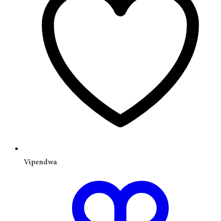
Vipendwa