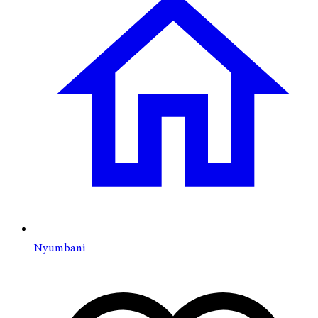
Nyumbani