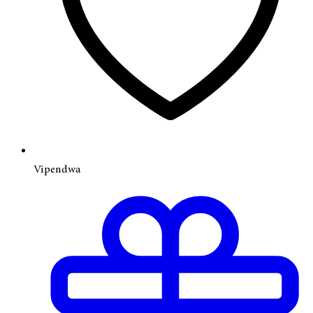
Vipendwa