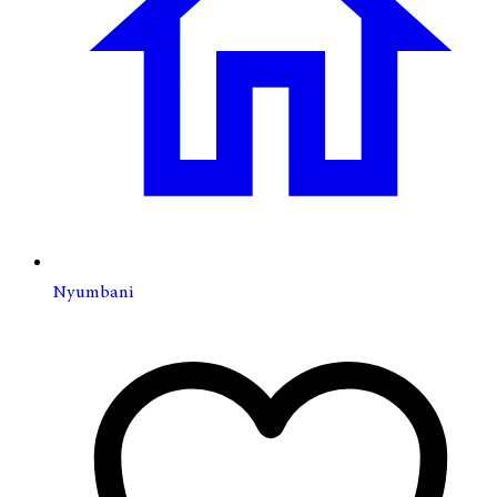
Nyumbani