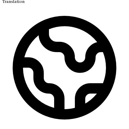
Translation