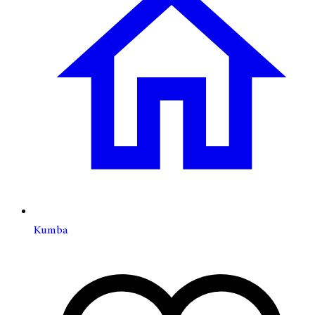
Kumba