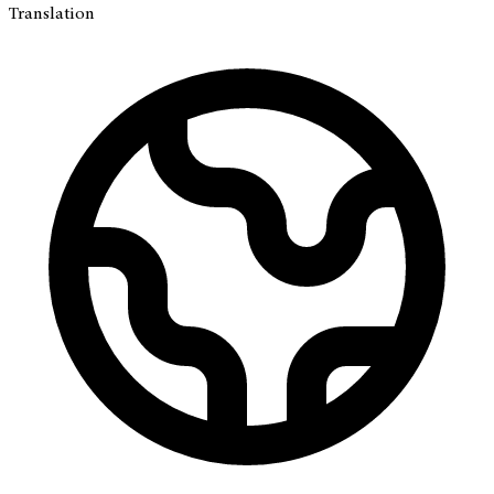
Translation