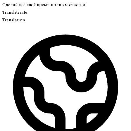
Сделай всё своё время полным счастья
Transliterate
Translation