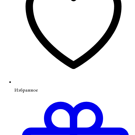
Избранное