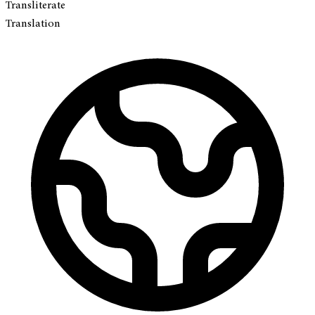
Transliterate
Translation