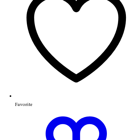
Favorite