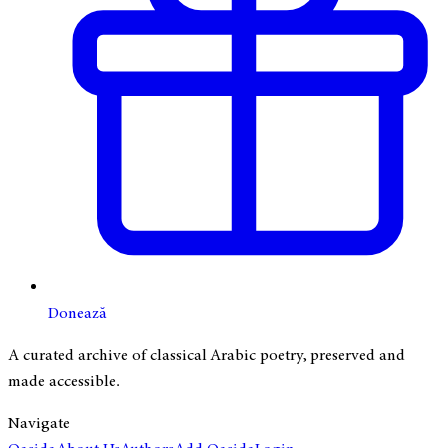
Donează
A curated archive of classical Arabic poetry, preserved and
made accessible.
Navigate