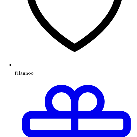
Filannoo