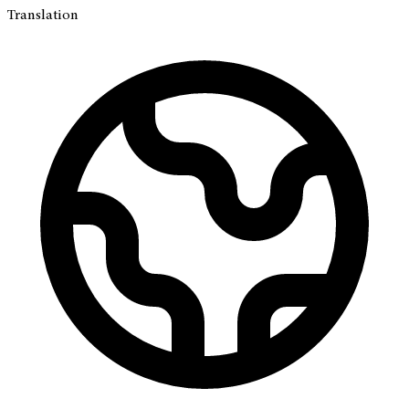
Translation