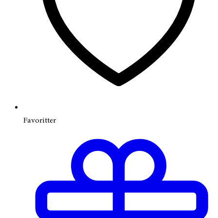
Favoritter