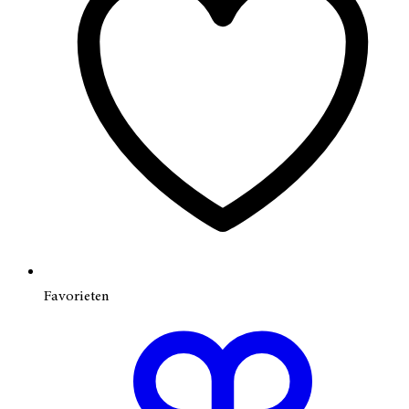
Favorieten