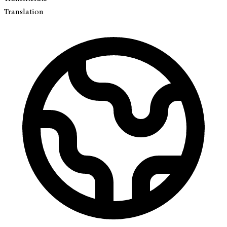
Translation