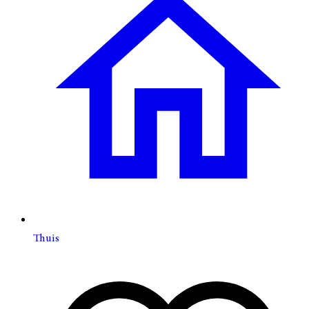
Thuis