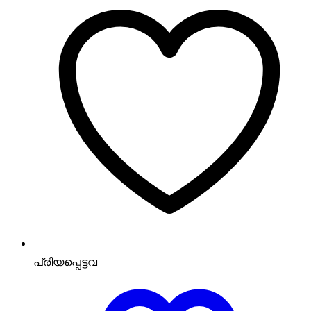
പ്രിയപ്പെട്ടവ