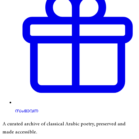
സംഭാവന
A curated archive of classical Arabic poetry, preserved and
made accessible.