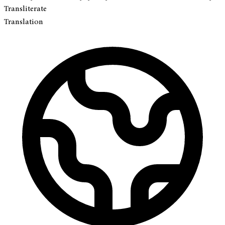
Transliterate
Translation