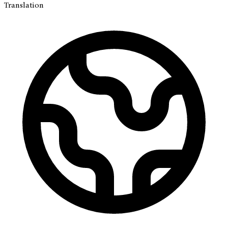
Translation