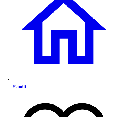
Heimili