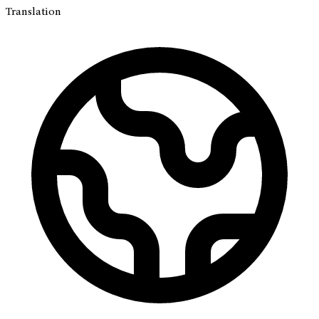
Translation