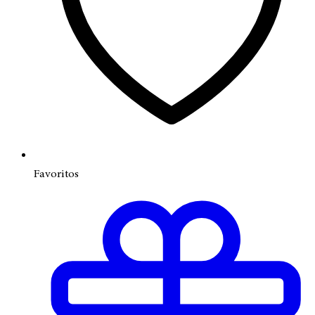
Favoritos