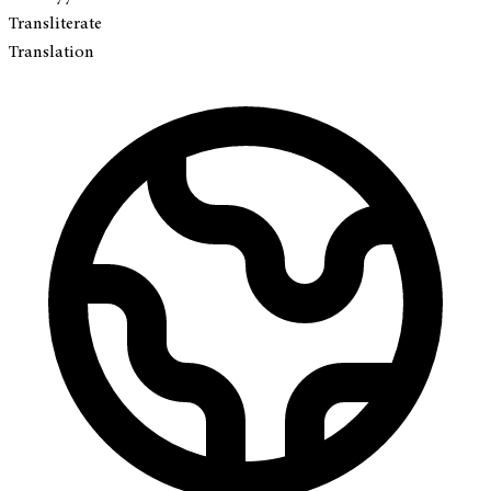
Transliterate
Translation