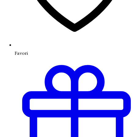
Favori