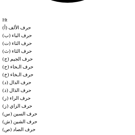
Ht
(أ) حرف الألف
(ب) حرف الباء
(ت) حرف التاء
(ث) حرف الثاء
(ج) حرف الجيم
(ح) حرف الـحاء
(خ) حرف الـخاء
(د) حرف الدال
(ذ) حرف الذال
(ر) حرف الراء
(ز) حرف الزاي
(س) حرف السين
(ش) حرف الشين
(ص) حرف الصاد