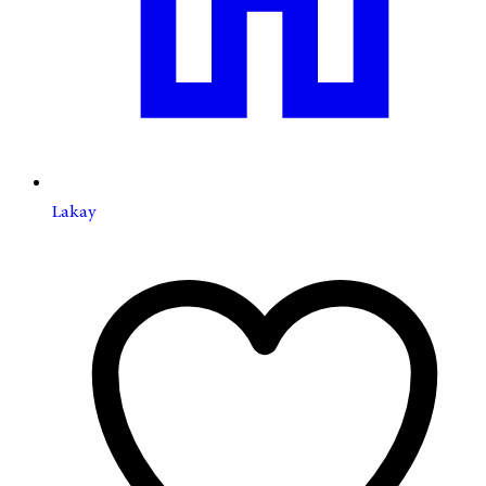
Lakay