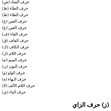
(ض) حرف الضاد
(ط) حرف الطاء
(ظ) حرف الظاء
(ع) حرف العين
(غ) حرف الغين
(ف) حرف الفاء
(ق) حرف القاف
(ك) حرف الكاف
(ل) حرف اللام
حرف الميم (م)
حرف النون (ن)
حرف الواو (و)
حرف الـهاء (ه)
حرف اللام الألف (لا)
حرف الياء (ي)
(ز) حرف الزاي