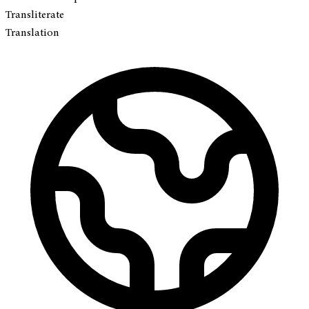
Transliterate
Translation