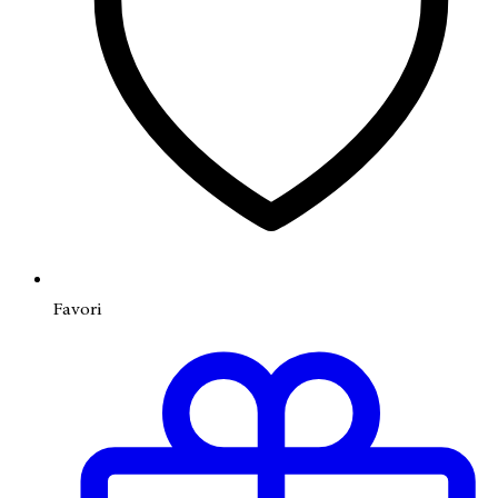
Favori