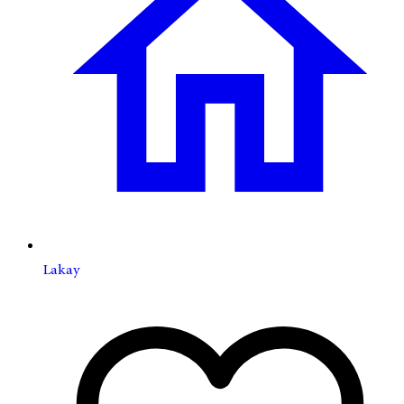
Lakay