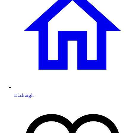
Dachaigh