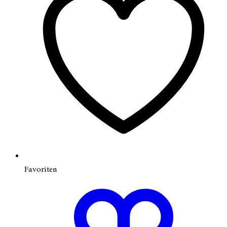
Favoriten