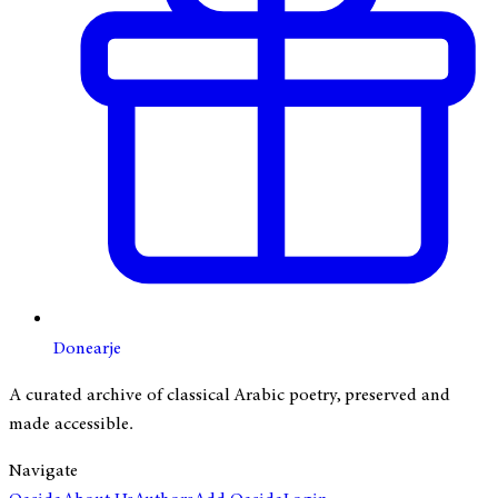
Donearje
A curated archive of classical Arabic poetry, preserved and
made accessible.
Navigate