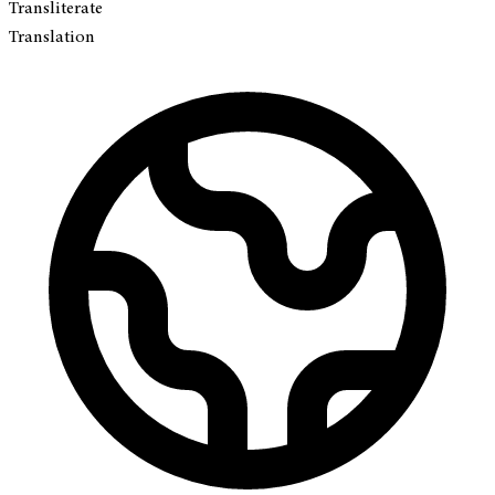
Transliterate
Translation