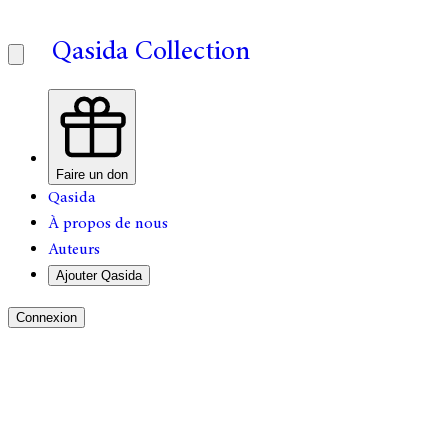
Qasida Collection
Faire un don
Qasida
À propos de nous
Auteurs
Ajouter Qasida
Connexion