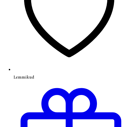
Lemmikud