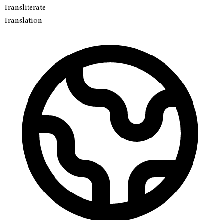
Transliterate
Translation