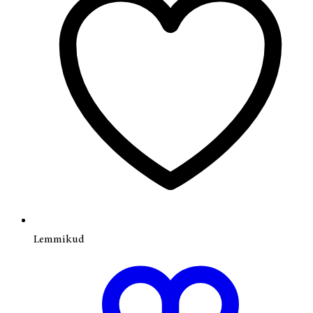
Lemmikud