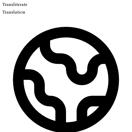
Transliterate
Translation