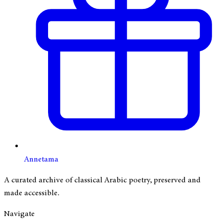
Annetama
A curated archive of classical Arabic poetry, preserved and
made accessible.
Navigate