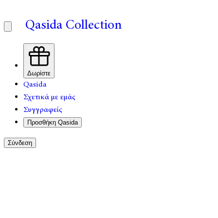
Qasida Collection
Δωρίστε
Qasida
Σχετικά με εμάς
Συγγραφείς
Προσθήκη Qasida
Σύνδεση