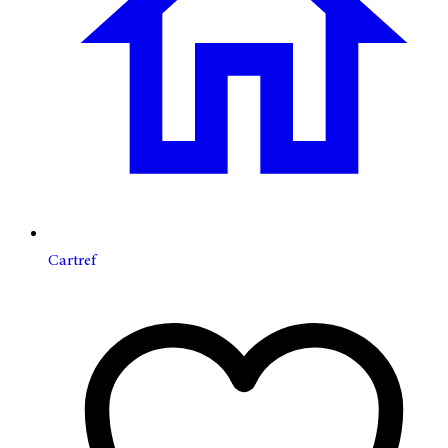
Cartref