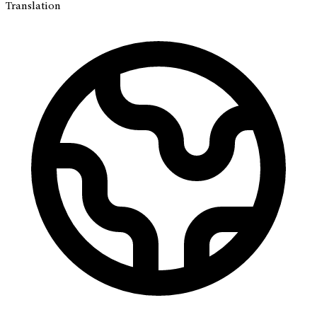
Translation