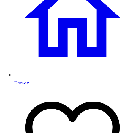
Domov