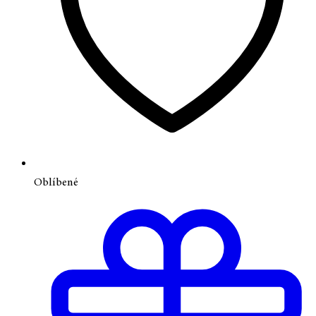
Oblíbené