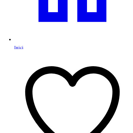
Inici