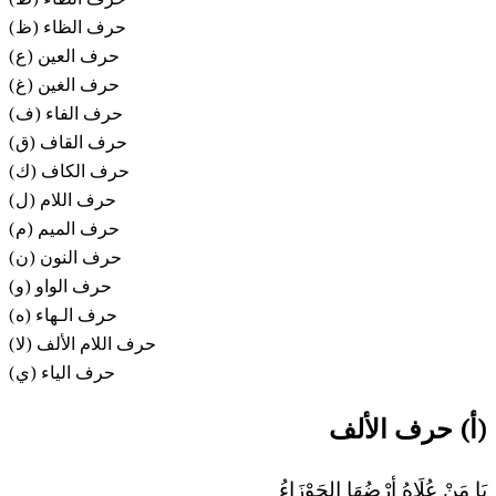
(ظ) حرف الظاء
(ع) حرف العين
(غ) حرف الغين
(ف) حرف الفاء
(ق) حرف القاف
(ك) حرف الكاف
(ل) حرف اللام
حرف الميم (م)
حرف النون (ن)
حرف الواو (و)
حرف الـهاء (ه)
حرف اللام الألف (لا)
حرف الياء (ي)
(أ) حرف الألف
يَا مَنْ عُلَاهُ أرْضُهَا الجَوْزَاءُ