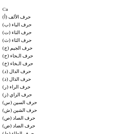
Ca
(أ) حرف الألف
(ب) حرف الباء
(ت) حرف التاء
(ث) حرف الثاء
(ج) حرف الجيم
(ح) حرف الـحاء
(خ) حرف الـخاء
(د) حرف الدال
(ذ) حرف الذال
(ر) حرف الراء
(ز) حرف الزاي
(س) حرف السين
(ش) حرف الشين
(ص) حرف الصاد
(ض) حرف الضاد
(ط) حرف الطاء