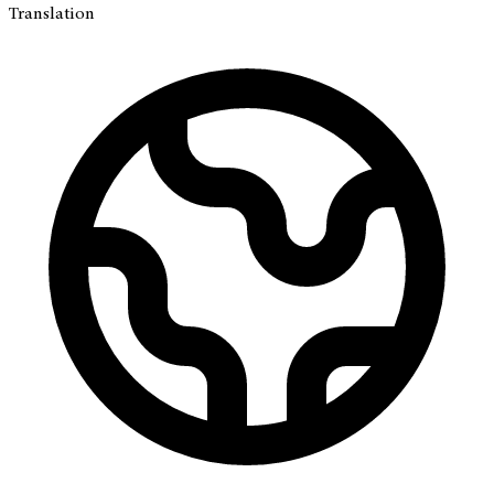
Translation