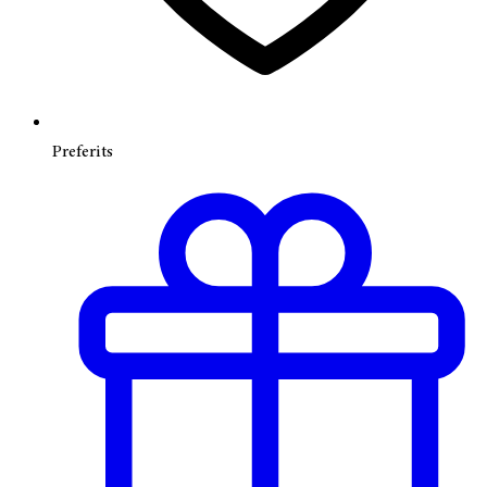
Preferits