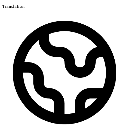
Translation