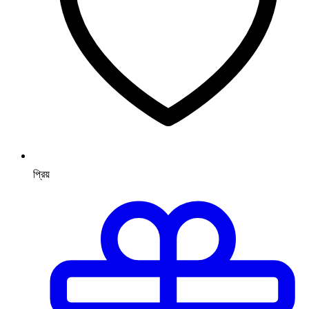
প্রিয়