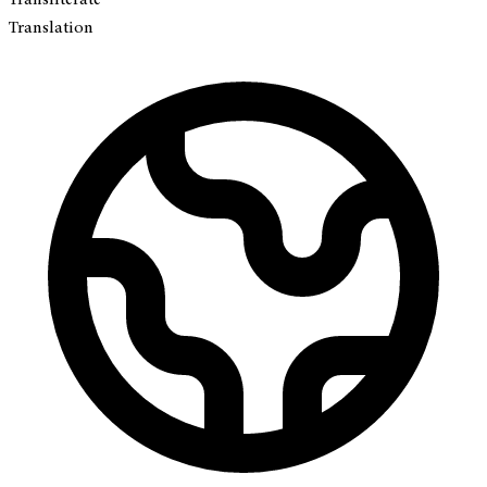
Translation