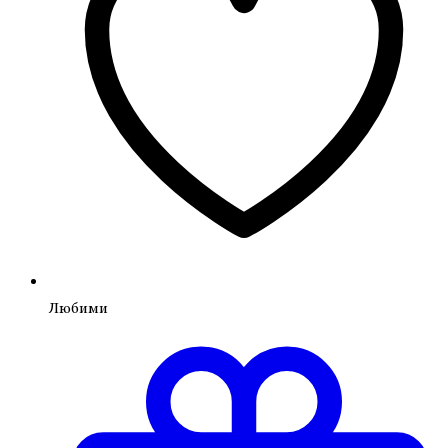
Любими