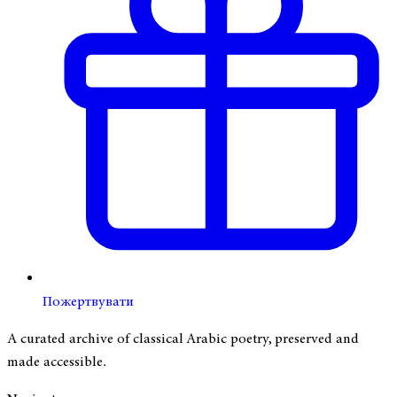
Пожертвувати
A curated archive of classical Arabic poetry, preserved and
made accessible.