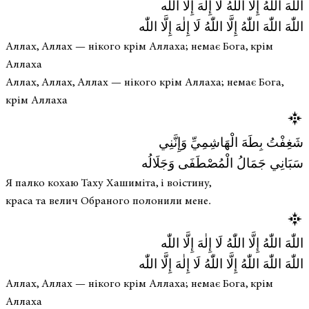
اللّٰهَ اللّٰهُ إِلَّا اللّٰهُ لَا إِلٰهَ إِلَّا اللّٰه
اللّٰهَ اللّٰهَ اللّٰهُ إِلَّا اللّٰهُ لَا إِلٰهَ إِلَّا اللّٰه
Аллах, Аллах — нікого крім Аллаха; немає Бога, крім
Аллаха
Аллах, Аллах, Аллах — нікого крім Аллаха; немає Бога,
крім Аллаха
شَغِفْتُ بِطَهَ الْهَاشِمِيِّ وَإِنَّنِي
سَبَانِي جَمَالُ الْمُصْطَفَى وَجَلَالُه
Я палко кохаю Таху Хашиміта, і воістину,
краса та велич Обраного полонили мене.
اللّٰهَ اللّٰهُ إِلَّا اللّٰهُ لَا إِلٰهَ إِلَّا اللّٰه
اللّٰهَ اللّٰهَ اللّٰهُ إِلَّا اللّٰهُ لَا إِلٰهَ إِلَّا اللّٰه
Аллах, Аллах — нікого крім Аллаха; немає Бога, крім
Аллаха