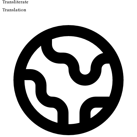
Transliterate
Translation