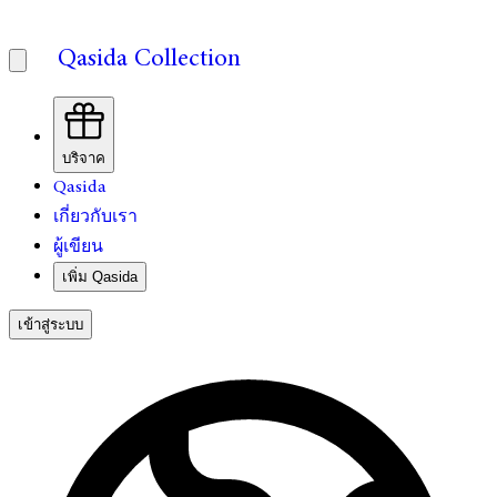
Qasida Collection
บริจาค
Qasida
เกี่ยวกับเรา
ผู้เขียน
เพิ่ม Qasida
เข้าสู่ระบบ