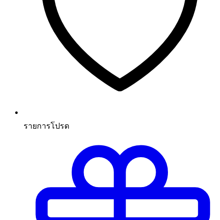
รายการโปรด