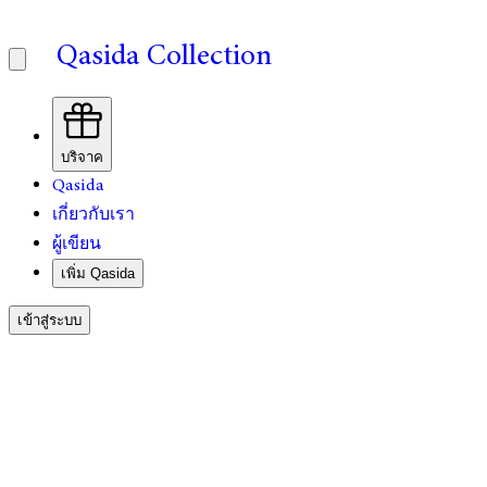
Qasida Collection
บริจาค
Qasida
เกี่ยวกับเรา
ผู้เขียน
เพิ่ม Qasida
เข้าสู่ระบบ