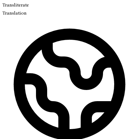
Transliterate
Translation