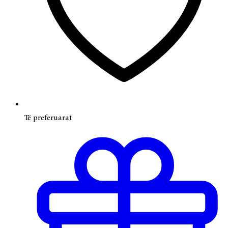
Të preferuarat