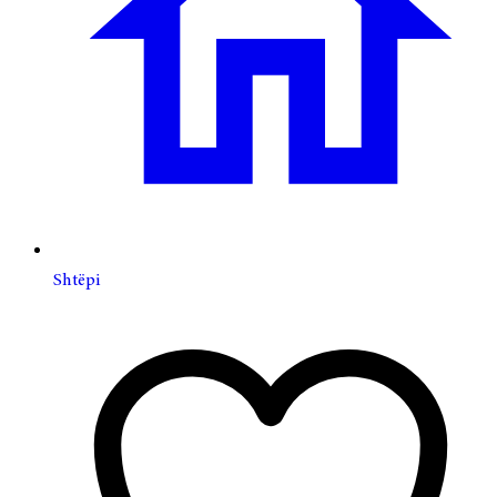
Shtëpi