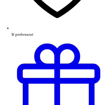
Të preferuarat