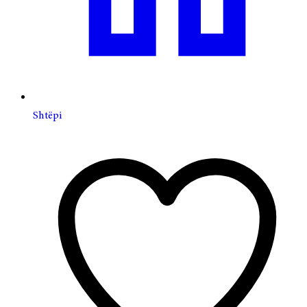
Shtëpi