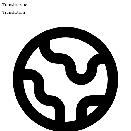
Transliterate
Translation