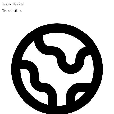
Transliterate
Translation