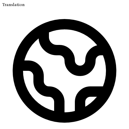
Translation