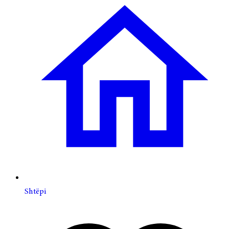
Shtëpi