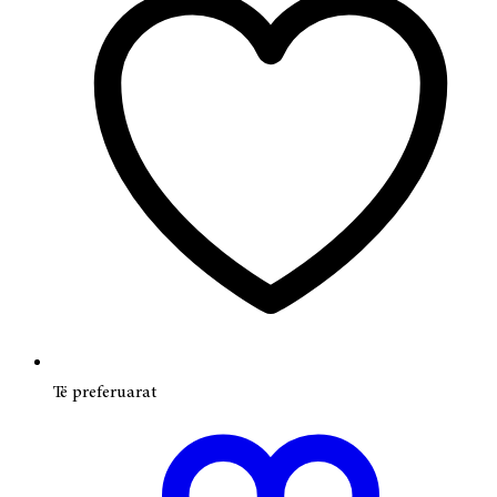
Të preferuarat