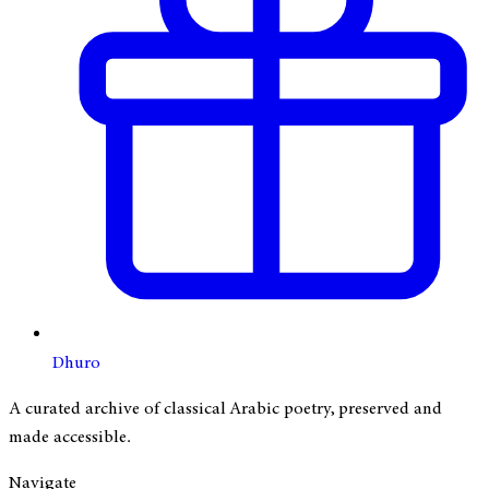
Dhuro
A curated archive of classical Arabic poetry, preserved and
made accessible.
Navigate