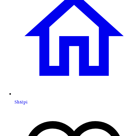
Shtëpi