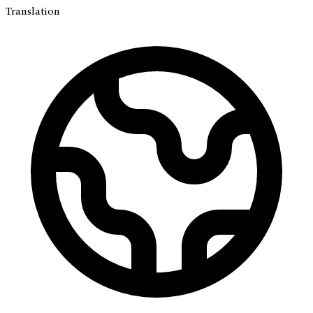
Translation