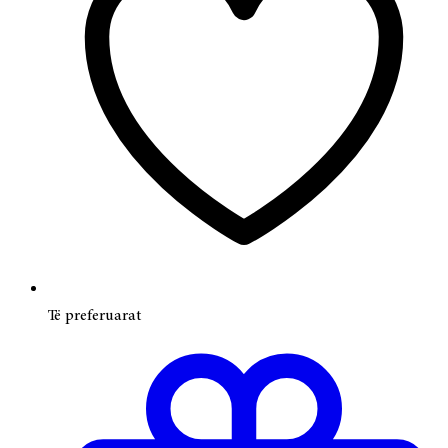
Të preferuarat