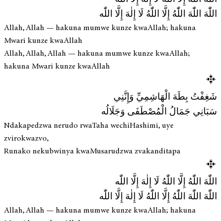
اللّٰهَ اللّٰهَ اللّٰهُ إِلَّا اللّٰهُ لَا إِلٰهَ إِلَّا اللّٰه
Allah, Allah — hakuna mumwe kunze kwaAllah; hakuna
Mwari kunze kwaAllah
Allah, Allah, Allah — hakuna mumwe kunze kwaAllah;
hakuna Mwari kunze kwaAllah
شَغِفْتُ بِطَهَ الْهَاشِمِيِّ وَإِنَّنِي
سَبَانِي جَمَالُ الْمُصْطَفَى وَجَلَالُه
Ndakapedzwa nerudo rwaTaha wechiHashimi, uye
zvirokwazvo,
Runako nekubwinya kwaMusarudzwa zvakanditapa
اللّٰهَ اللّٰهُ إِلَّا اللّٰهُ لَا إِلٰهَ إِلَّا اللّٰه
اللّٰهَ اللّٰهَ اللّٰهُ إِلَّا اللّٰهُ لَا إِلٰهَ إِلَّا اللّٰه
Allah, Allah — hakuna mumwe kunze kwaAllah; hakuna