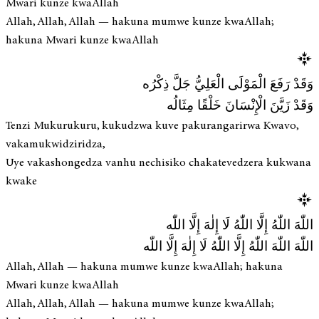
Mwari kunze kwaAllah
Allah, Allah, Allah — hakuna mumwe kunze kwaAllah;
hakuna Mwari kunze kwaAllah
وَقَدْ رَفَعَ الْمَوْلَى الْعَلِيُّ جَلَّ ذِكْرُه
وَقَدْ زَيَّنَ الْإِنْسَانَ خَلْقًا مِثَالُه
Tenzi Mukurukuru, kukudzwa kuve pakurangarirwa Kwavo,
vakamukwidziridza,
Uye vakashongedza vanhu nechisiko chakatevedzera kukwana
kwake
اللّٰهَ اللّٰهُ إِلَّا اللّٰهُ لَا إِلٰهَ إِلَّا اللّٰه
اللّٰهَ اللّٰهَ اللّٰهُ إِلَّا اللّٰهُ لَا إِلٰهَ إِلَّا اللّٰه
Allah, Allah — hakuna mumwe kunze kwaAllah; hakuna
Mwari kunze kwaAllah
Allah, Allah, Allah — hakuna mumwe kunze kwaAllah;