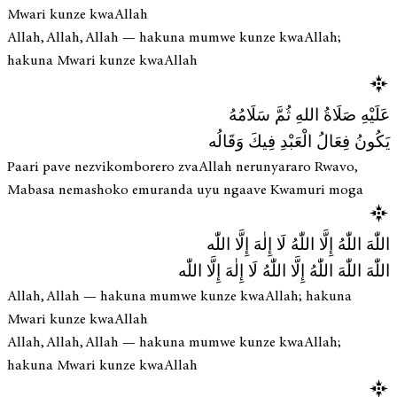
Mwari kunze kwaAllah
Allah, Allah, Allah — hakuna mumwe kunze kwaAllah;
hakuna Mwari kunze kwaAllah
عَلَيْهِ صَلَاةُ اللهِ ثُمَّ سَلَامُهُ
يَكُونُ فِعَالُ الْعَبْدِ فِيكَ وَقَالُه
Paari pave nezvikomborero zvaAllah nerunyararo Rwavo,
Mabasa nemashoko emuranda uyu ngaave Kwamuri moga
اللّٰهَ اللّٰهُ إِلَّا اللّٰهُ لَا إِلٰهَ إِلَّا اللّٰه
اللّٰهَ اللّٰهَ اللّٰهُ إِلَّا اللّٰهُ لَا إِلٰهَ إِلَّا اللّٰه
Allah, Allah — hakuna mumwe kunze kwaAllah; hakuna
Mwari kunze kwaAllah
Allah, Allah, Allah — hakuna mumwe kunze kwaAllah;
hakuna Mwari kunze kwaAllah