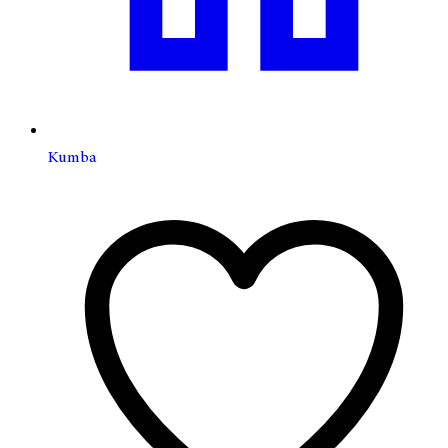
Kumba