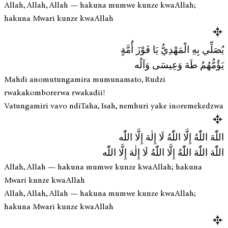
Allah, Allah, Allah — hakuna mumwe kunze kwaAllah;
hakuna Mwari kunze kwaAllah
يُصَلِّي بِهِ الْمَهْدِيُّ يَا فَوْزَ أُمَّةٍ
يَؤُمُّهُمُ طَهَ وَعِيسَى وَآلُه
Mahdi anomutungamira mumunamato, Rudzi
rwakakomborerwa rwakadii!
Vatungamiri vavo ndiTaha, Isah, nemhuri yake inoremekedzwa
اللّٰهَ اللّٰهُ إِلَّا اللّٰهُ لَا إِلٰهَ إِلَّا اللّٰه
اللّٰهَ اللّٰهَ اللّٰهُ إِلَّا اللّٰهُ لَا إِلٰهَ إِلَّا اللّٰه
Allah, Allah — hakuna mumwe kunze kwaAllah; hakuna
Mwari kunze kwaAllah
Allah, Allah, Allah — hakuna mumwe kunze kwaAllah;
hakuna Mwari kunze kwaAllah