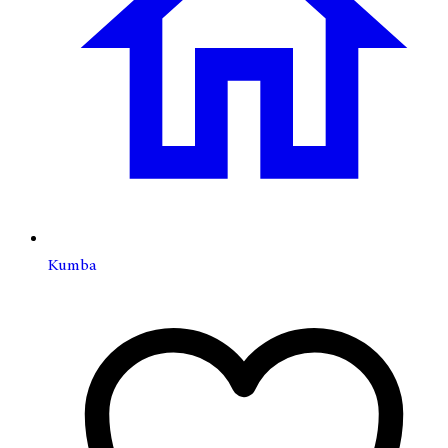
Kumba