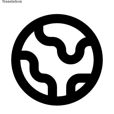
Translation