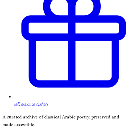
පරිත්‍යාග කරන්න
A curated archive of classical Arabic poetry, preserved and
made accessible.