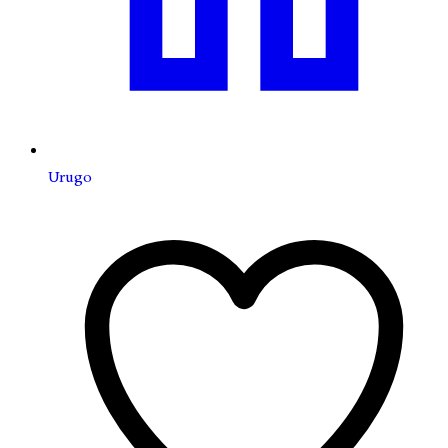
Urugo