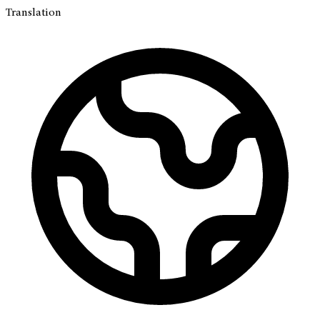
Translation