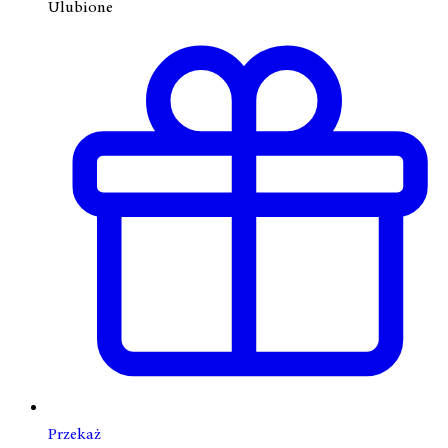
Ulubione
Przekaż