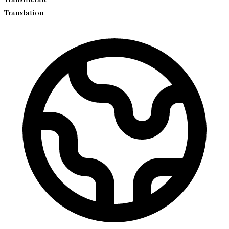
Translation