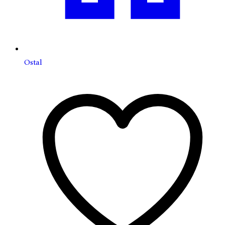
Ostal