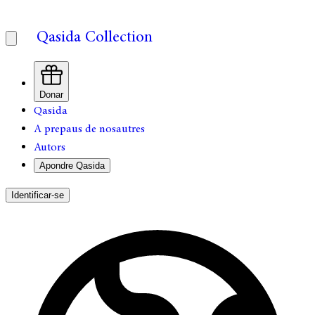
Qasida Collection
Donar
Qasida
A prepaus de nosautres
Autors
Apondre Qasida
Identificar-se