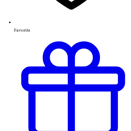
Favorits