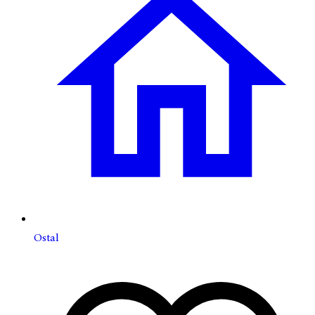
Ostal