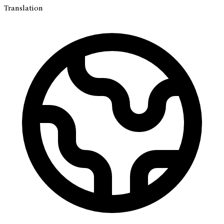
Translation