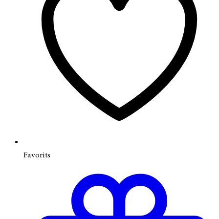
Favorits